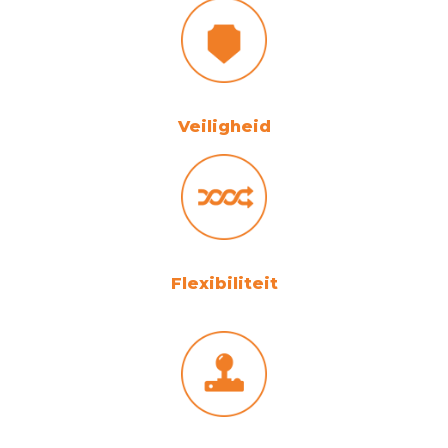
Veiligheid
Flexibiliteit