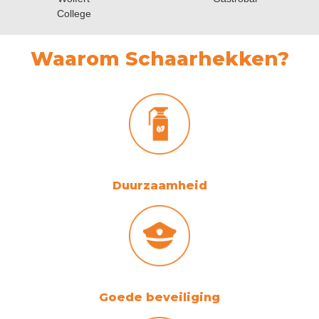
College
Waarom Schaarhekken?
Duurzaamheid
Goede beveiliging