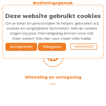
Bedieningsgemak
Deze website gebruikt cookies
Om je beter en persoonlijker te helpen, gebruiken wij
cookies en vergelijkbare technieken. Met de cookies
volgen wij jouw internetgedrag binnen onze site.
Klik hier voor meer informatie
Meer weten?
.
Geen belemmeringen
Accepteren
Weigeren
AANPASSEN
Uitstraling en vormgeving