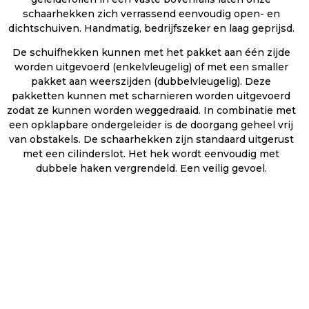
schaarhekken zich verrassend eenvoudig open- en
dichtschuiven. Handmatig, bedrijfszeker en laag geprijsd.
De schuifhekken kunnen met het pakket aan één zijde
worden uitgevoerd (enkelvleugelig) of met een smaller
pakket aan weerszijden (dubbelvleugelig). Deze
pakketten kunnen met scharnieren worden uitgevoerd
zodat ze kunnen worden weggedraaid. In combinatie met
een opklapbare ondergeleider is de doorgang geheel vrij
van obstakels. De schaarhekken zijn standaard uitgerust
met een cilinderslot. Het hek wordt eenvoudig met
dubbele haken vergrendeld. Een veilig gevoel.