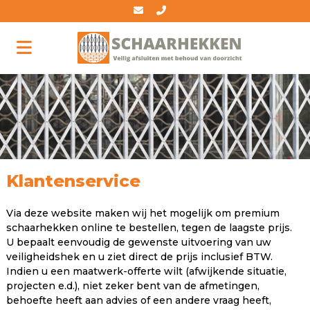
Klantenservice
Via deze website maken wij het mogelijk om premium
schaarhekken online te bestellen, tegen de laagste prijs.
U bepaalt eenvoudig de gewenste uitvoering van uw
veiligheidshek en u ziet direct de prijs inclusief BTW.
Indien u een maatwerk-offerte wilt (afwijkende situatie,
projecten e.d.), niet zeker bent van de afmetingen,
behoefte heeft aan advies of een andere vraag heeft,