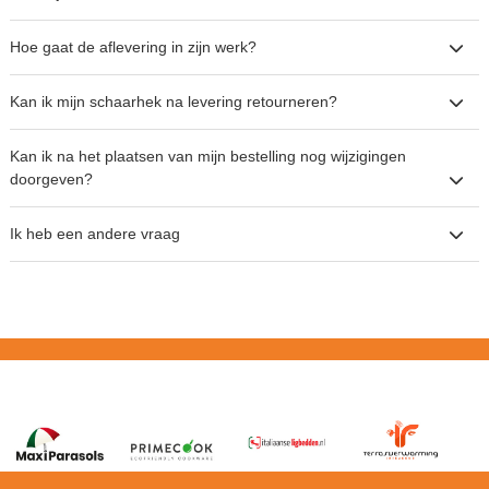
Hoe gaat de aflevering in zijn werk?
Kan ik mijn schaarhek na levering retourneren?
Kan ik na het plaatsen van mijn bestelling nog wijzigingen
doorgeven?
Ik heb een andere vraag