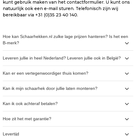
kunt gebruik maken van het contactformulier. U kunt ons
natuurlijk ook een e-mail sturen. Telefonisch zijn wij
bereikbaar via +31 (0)35 23 40 140.
Hoe kan Schaarhekken.nl zulke lage prijzen hanteren? Is het een
B-merk?
Leveren jullie in heel Nederland? Leveren jullie ook in België?
Kan er een vertegenwoordiger thuis komen?
Kan ik mijn schaarhek door jullie laten monteren?
Kan ik ook achteraf betalen?
Hoe zit het met garantie?
Levertijd